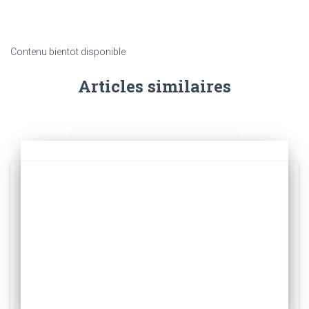
Contenu bientot disponible
Articles similaires