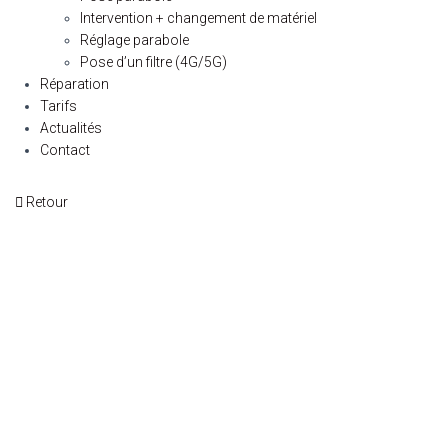
Intervention + changement de matériel
Réglage parabole
Pose d’un filtre (4G/5G)
Réparation
Tarifs
Actualités
Contact
Retour