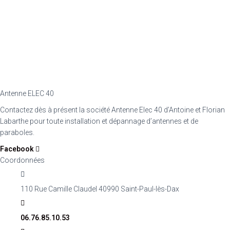
Antenne ELEC 40
Contactez dès à présent la société Antenne Elec 40 d’Antoine et Florian
Labarthe pour toute installation et dépannage d’antennes et de
paraboles.
Facebook
Coordonnées
110 Rue Camille Claudel 40990 Saint-Paul-lès-Dax
06.76.85.10.53