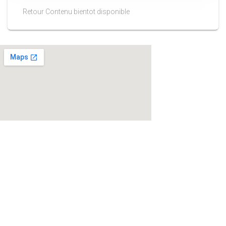
Retour Contenu bientot disponible