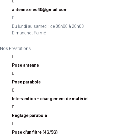
antenne.elec40@gmail.com
Du lundi au samedi : de 08h00 à 20h00
Dimanche : Fermé
Nos Prestations
Pose antenne
Pose parabole
Intervention + changement de matériel
Réglage parabole
Pose d'un filtre (4G/5G)