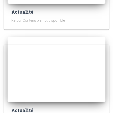
Actualité
Retour Contenu bientot disponible
Actualité